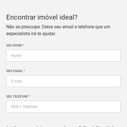
Encontrar imóvel ideal?
Não se preocupe. Deixe seu email e telefone que um
especialista irá te ajudar.
SEU NOME
*
SEU E-MAIL
*
SEU TELEFONE
*