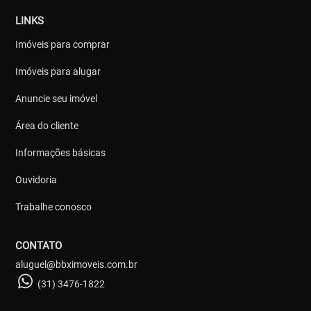
LINKS
Imóveis para comprar
Imóveis para alugar
Anuncie seu imóvel
Área do cliente
Informações básicas
Ouvidoria
Trabalhe conosco
CONTATO
aluguel@bbximoveis.com.br
(31) 3476-1822