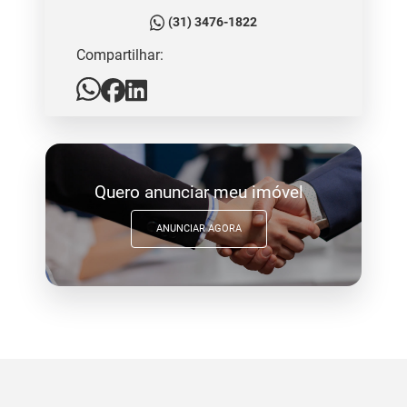
(31) 3476-1822
Compartilhar:
Quero anunciar meu imóvel
ANUNCIAR AGORA