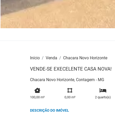
Início
Venda
Chacara Novo Horizonte
VENDE-SE EXECELENTE CASA NOVA!
Chacara Novo Horizonte, Contagem - MG
100,00 m²
0,00 m²
2 quarto(s)
DESCRIÇÃO DO IMÓVEL