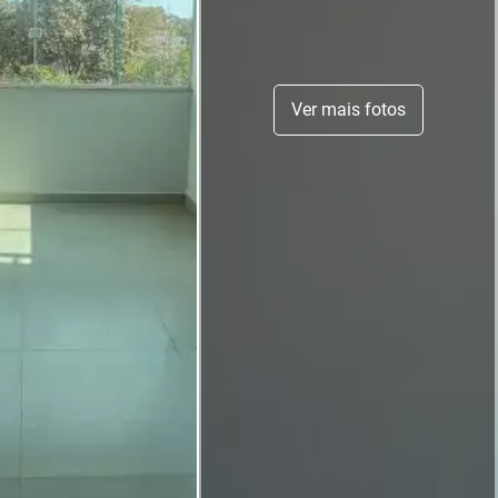
Ver mais fotos