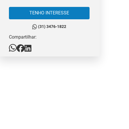
TENHO INTERESSE
(31) 3476-1822
Compartilhar: