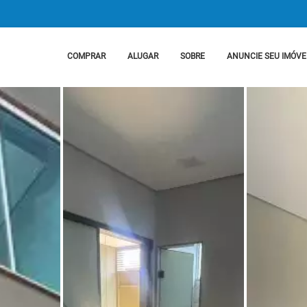
COMPRAR
ALUGAR
SOBRE
ANUNCIE SEU IMÓVE