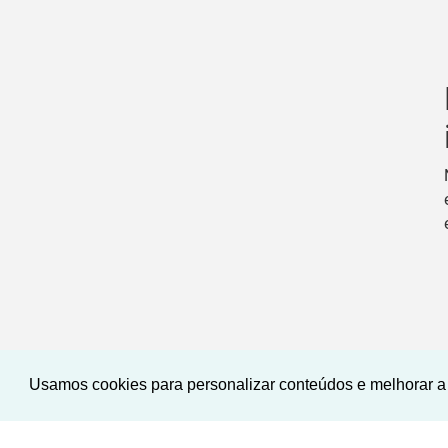
Usamos cookies para personalizar conteúdos e melhorar a 