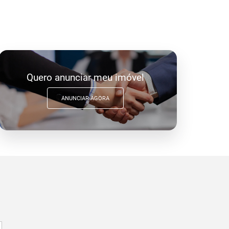
Quero anunciar meu imóvel
ANUNCIAR AGORA