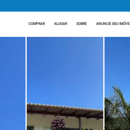
COMPRAR
ALUGAR
SOBRE
ANUNCIE SEU IMÓVE