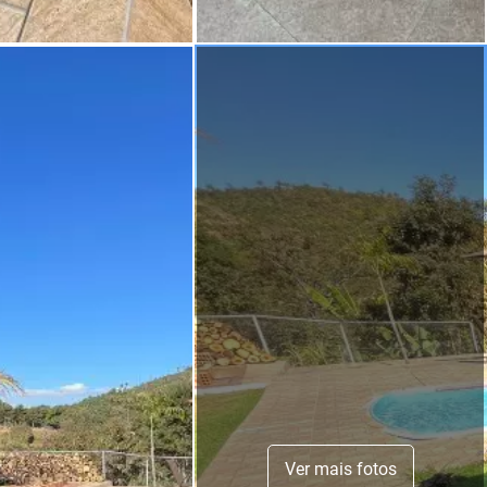
Ver mais fotos