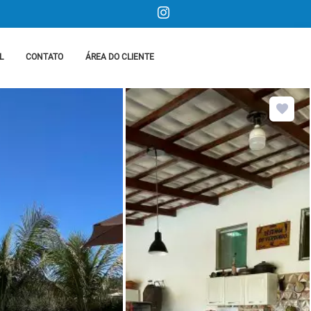
L
CONTATO
ÁREA DO CLIENTE