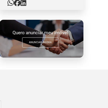
Quero anunciar meu imóvel
ANUNCIAR AGORA